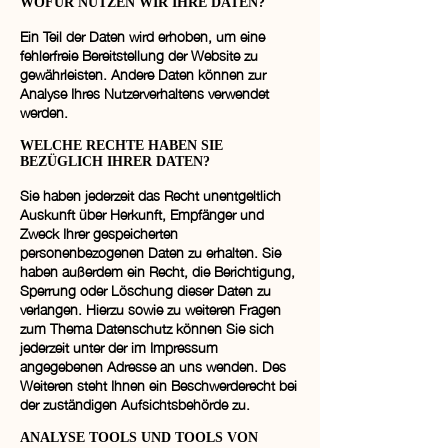
WOFÜR NUTZEN WIR IHRE DATEN?
Ein Teil der Daten wird erhoben, um eine
fehlerfreie Bereitstellung der Website zu
gewährleisten. Andere Daten können zur
Analyse Ihres Nutzerverhaltens verwendet
werden.
WELCHE RECHTE HABEN SIE
BEZÜGLICH IHRER DATEN?
Sie haben jederzeit das Recht unentgeltlich
Auskunft über Herkunft, Empfänger und
Zweck Ihrer gespeicherten
personenbezogenen Daten zu erhalten. Sie
haben außerdem ein Recht, die Berichtigung,
Sperrung oder Löschung dieser Daten zu
verlangen. Hierzu sowie zu weiteren Fragen
zum Thema Datenschutz können Sie sich
jederzeit unter der im Impressum
angegebenen Adresse an uns wenden. Des
Weiteren steht Ihnen ein Beschwerderecht bei
der zuständigen Aufsichtsbehörde zu.
ANALYSE TOOLS UND TOOLS VON