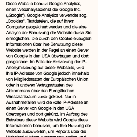
Diese Website benutzt Google Analytics,
einen Webanalysedienst der Google Inc.
(„Google“). Google Analytics verwendet sog.
„Cookies“, Textdateien, die auf Ihrem
Computer gespeichert werden und die eine
Analyse der Benutzung der Website durch Sie
ermöglichen. Die durch den Cookie erzeugten
Informationen über Ihre Benutzung dieser
Website werden in der Regel an einen Server
von Google in den USA übertragen und dort
gespeichert. Im Falle der Aktivierung der IP-
Anonymisierung auf dieser Webseite, wird
Ihre IP-Adresse von Google jedoch innerhalb
von Mitgliedstaaten der Europäischen Union
oder in anderen Vertragsstaaten des
Abkommens über den Europäischen
Wirtschaftsraum zuvor gekürzt. Nur in
Ausnahmefällen wird die volle IP-Adresse an
einen Server von Google in den USA
übertragen und dort gekürzt. Im Auftrag des
Betreibers dieser Website wird Google diese
Informationen benutzen, um Ihre Nutzung der
Website auszuwerten, um Reports über die
Websiteaktivitäten zusammenzustellen und