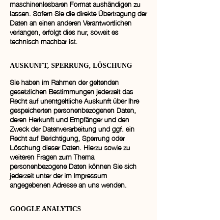
maschinenlesbaren Format aushändigen zu
lassen. Sofern Sie die direkte Übertragung der
Daten an einen anderen Verantwortlichen
verlangen, erfolgt dies nur, soweit es
technisch machbar ist.
AUSKUNFT, SPERRUNG, LÖSCHUNG
Sie haben im Rahmen der geltenden
gesetzlichen Bestimmungen jederzeit das
Recht auf unentgeltliche Auskunft über Ihre
gespeicherten personenbezogenen Daten,
deren Herkunft und Empfänger und den
Zweck der Datenverarbeitung und ggf. ein
Recht auf Berichtigung, Sperrung oder
Löschung dieser Daten. Hierzu sowie zu
weiteren Fragen zum Thema
personenbezogene Daten können Sie sich
jederzeit unter der im Impressum
angegebenen Adresse an uns wenden.
GOOGLE ANALYTICS