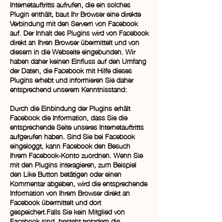
Internetauftritts aufrufen, die ein solches
Plugin enthält, baut Ihr Browser eine direkte
Verbindung mit den Servern von Facebook
auf. Der Inhalt des Plugins wird von Facebook
direkt an Ihren Browser übermittelt und von
diesem in die Webseite eingebunden. Wir
haben daher keinen Einfluss auf den Umfang
der Daten, die Facebook mit Hilfe dieses
Plugins erhebt und informieren Sie daher
entsprechend unserem Kenntnisstand:
Durch die Einbindung der Plugins erhält
Facebook die Information, dass Sie die
entsprechende Seite unseres Internetauftritts
aufgerufen haben. Sind Sie bei Facebook
eingeloggt, kann Facebook den Besuch
Ihrem Facebook-Konto zuordnen. Wenn Sie
mit den Plugins interagieren, zum Beispiel
den Like Button betätigen oder einen
Kommentar abgeben, wird die entsprechende
Information von Ihrem Browser direkt an
Facebook übermittelt und dort
gespeichert.Falls Sie kein Mitglied von
Facebook sind, besteht trotzdem die