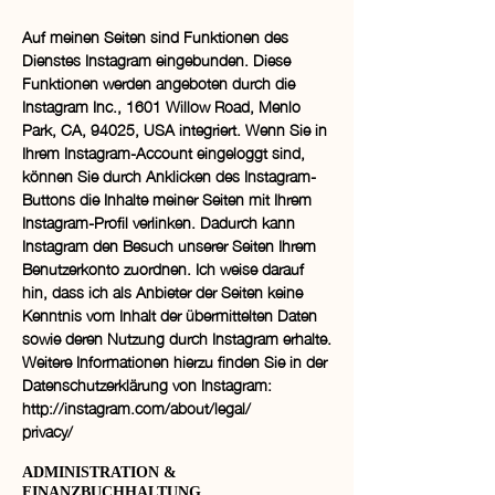
Auf meinen Seiten sind Funktionen des
Dienstes Instagram eingebunden. Diese
Funktionen werden angeboten durch die
Instagram Inc., 1601 Willow Road, Menlo
Park, CA, 94025, USA integriert. Wenn Sie in
Ihrem Instagram-Account eingeloggt sind,
können Sie durch Anklicken des Instagram-
Buttons die Inhalte meiner Seiten mit Ihrem
Instagram-Profil verlinken. Dadurch kann
Instagram den Besuch unserer Seiten Ihrem
Benutzerkonto zuordnen. Ich weise darauf
hin, dass ich als Anbieter der Seiten keine
Kenntnis vom Inhalt der übermittelten Daten
sowie deren Nutzung durch Instagram erhalte.
Weitere Informationen hierzu finden Sie in der
Datenschutzerklärung von Instagram:
http://instagram.com/about/legal/
privacy/
ADMINISTRATION &
FINANZBUCHHALTUNG