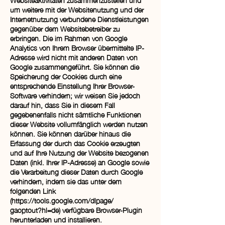
um weitere mit der Websitenutzung und der
Internetnutzung verbundene Dienstleistungen
gegenüber dem Websitebetreiber zu
erbringen. Die im Rahmen von Google
Analytics von Ihrem Browser übermittelte IP-
Adresse wird nicht mit anderen Daten von
Google zusammengeführt. Sie können die
Speicherung der Cookies durch eine
entsprechende Einstellung Ihrer Browser-
Software verhindern; wir weisen Sie jedoch
darauf hin, dass Sie in diesem Fall
gegebenenfalls nicht sämtliche Funktionen
dieser Website vollumfänglich werden nutzen
können. Sie können darüber hinaus die
Erfassung der durch das Cookie erzeugten
und auf Ihre Nutzung der Website bezogenen
Daten (inkl. Ihrer IP-Adresse) an Google sowie
die Verarbeitung dieser Daten durch Google
verhindern, indem sie das unter dem
folgenden Link
(
https://tools.google.com/dlpage/
gaoptout?hl=de) verfügbare Browser-Plugin
herunterladen und installieren.