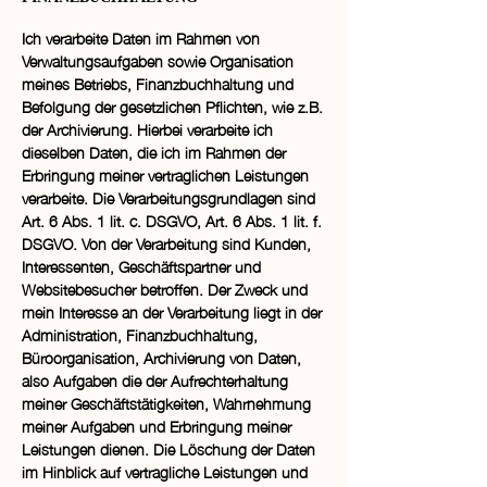
Ich verarbeite Daten im Rahmen von
Verwaltungsaufgaben sowie Organisation
meines Betriebs, Finanzbuchhaltung und
Befolgung der gesetzlichen Pflichten, wie z.B.
der Archivierung. Hierbei verarbeite ich
dieselben Daten, die ich im Rahmen der
Erbringung meiner vertraglichen Leistungen
verarbeite. Die Verarbeitungsgrundlagen sind
Art. 6 Abs. 1 lit. c. DSGVO, Art. 6 Abs. 1 lit. f.
DSGVO. Von der Verarbeitung sind Kunden,
Interessenten, Geschäftspartner und
Websitebesucher betroffen. Der Zweck und
mein Interesse an der Verarbeitung liegt in der
Administration, Finanzbuchhaltung,
Büroorganisation, Archivierung von Daten,
also Aufgaben die der Aufrechterhaltung
meiner Geschäftstätigkeiten, Wahrnehmung
meiner Aufgaben und Erbringung meiner
Leistungen dienen. Die Löschung der Daten
im Hinblick auf vertragliche Leistungen und