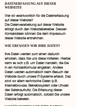
DATENERFASSUNG AUF DIESER
WEBSEITE
Wer ist verantwortlich für die Datenerfassung
auf dieser Website?
Die Datenverarbeitung auf dieser Website
erfolgt durch den Websitebetreiber. Dessen
Kontaktdaten können Sie dem Impressum
dieser Website entnehmen.
WIE ERFASSEN WIR IHRE DATEN?
Ihre Daten werden zum einen dadurch
erhoben, dass Sie uns diese mitteilen. Hierbei
kann es sich z.B. um Daten handeln, die Sie
in ein Kontaktformular eingeben. Andere
Daten werden automatisch beim Besuch der
Website durch unsere IT-Systeme erfasst. Das
sind vor allem technische Daten (z.B.
Internetbrowser, Betriebssystem oder Uhrzeit
des Seitenaufrufs). Die Erfassung dieser
Daten erfolgt automatisch, sobald Sie unsere
Website betreten.