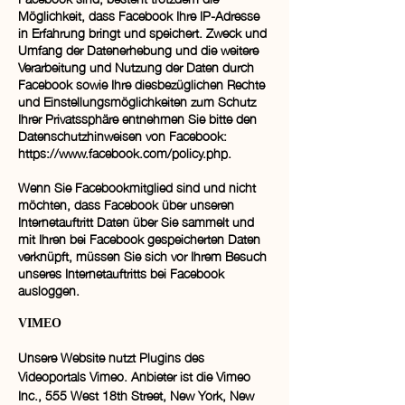
Möglichkeit, dass Facebook Ihre IP-Adresse
in Erfahrung bringt und speichert. Zweck und
Umfang der Datenerhebung und die weitere
Verarbeitung und Nutzung der Daten durch
Facebook sowie Ihre diesbezüglichen Rechte
und Einstellungsmöglichkeiten zum Schutz
Ihrer Privatssphäre entnehmen Sie bitte den
Datenschutzhinweisen von Facebook:
https://www.facebook.com/policy.php.
Wenn Sie Facebookmitglied sind und nicht
möchten, dass Facebook über unseren
Internetauftritt Daten über Sie sammelt und
mit Ihren bei Facebook gespeicherten Daten
verknüpft, müssen Sie sich vor Ihrem Besuch
unseres Internetauftritts bei Facebook
ausloggen.
VIMEO
Unsere Website nutzt Plugins des
Videoportals Vimeo. Anbieter ist die Vimeo
Inc., 555 West 18th Street, New York, New