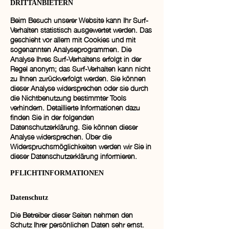
DRITTANBIETERN
Beim Besuch unserer Website kann Ihr Surf-
Verhalten statistisch ausgewertet werden. Das
geschieht vor allem mit Cookies und mit
sogenannten Analyseprogrammen. Die
Analyse Ihres Surf-Verhaltens erfolgt in der
Regel anonym; das Surf-Verhalten kann nicht
zu Ihnen zurückverfolgt werden. Sie können
dieser Analyse widersprechen oder sie durch
die Nichtbenutzung bestimmter Tools
verhindern. Detaillierte Informationen dazu
finden Sie in der folgenden
Datenschutzerklärung. Sie können dieser
Analyse widersprechen. Über die
Widerspruchsmöglichkeiten werden wir Sie in
dieser Datenschutzerklärung informieren.
PFLICHTINFORMATIONEN
Datenschutz
Die Betreiber dieser Seiten nehmen den
Schutz Ihrer persönlichen Daten sehr ernst.