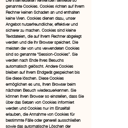
genannte Cookies. Cookies r
ichten auf Ihrem
Rechner keinen Schaden an und enthalten
keine Viren. Cookies dienen dazu, unser
Angebot nutzerfreundlicher, effektiver und
sicherer zu machen. Cookies sind kleine
Textdateien, die auf Ihrem Rechner abgelegt
werden und die Ihr Browser speichert. Die
meisten der von uns verwendeten Cookies
sind so genannte “Session-Cookies”. Sie
werden nach Ende Ihres Besuchs
automatisch gelöscht. Andere Cookies
bleiben auf Ihrem Endgerät gespeichert bis
Sie diese löschen. Diese Cookies
ermöglichen es uns, Ihren Browser beim
nächsten Besuch wiederzuerkennen. Sie
können Ihren Browser so einstellen, dass Sie
über das Setzen von Cookies informiert
werden und Cookies nur im Einzelfall
erlauben, die Annahme von Cookies für
bestimmte Fälle oder generell ausschließen
sowie das automatische Löschen der