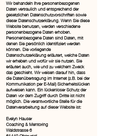
Wir behandeln Ihre personenbezogenen
Daten vertraulich und entsprechend der
gesetzlichen Datenschutzvorschriften sowie
dieser Datenschutzerklärung. Wenn Sie diese
Website benutzen, werden verschiedene
personenbezogene Daten erhoben.
Personenbezogene Daten sind Daten, mit
denen Sie persönlich identifiziert werden
können. Die vorliegende
Datenschutzerklärung erläutert, welche Daten
wir erheben und wofür wir sie nutzen. Sie
erläutert auch, wie und zu welchem Zweck
das geschieht. Wir weisen darauf hin, dass
die Datenübertragung im Internet (z.B. bei der
Kommunikation per E-Mail) Sicherheitslücken
aufweisen kann. Ein lückenloser Schutz der
Daten vor dem Zugriff durch Dritte ist nicht
möglich. Die verantwortliche Stelle für die
Datenverarbeitung auf dieser Website ist:
Evelyn Hauser
Coaching & Mentoring
Waldstrasse 6
61440 Oberursel