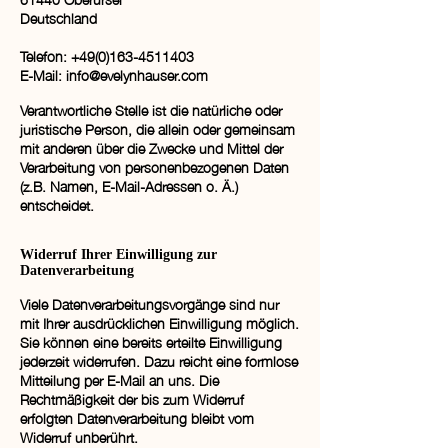
Deutschland
Telefon: +49(0)163-4511403
E-Mail: info@evelynhauser.com
Verantwortliche Stelle ist die natürliche oder
juristische Person, die allein oder gemeinsam
mit anderen über die Zwecke und Mittel der
Verarbeitung von personenbezogenen Daten
(z.B. Namen, E-Mail-Adressen o. Ä.)
entscheidet.
Widerruf Ihrer Einwilligung zur
Datenverarbeitung
Viele Datenverarbeitungsvorgänge sind nur
mit Ihrer ausdrücklichen Einwilligung möglich.
Sie können eine bereits erteilte Einwilligung
jederzeit widerrufen. Dazu reicht eine formlose
Mitteilung per E-Mail an uns. Die
Rechtmäßigkeit der bis zum Widerruf
erfolgten Datenverarbeitung bleibt vom
Widerruf unberührt.