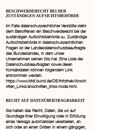
BESCHWERDERECHT BEI DER
ZUSTÄNDIGEN AUFSICHTSBEHÖRDE
Im Falle datenschutzrechtlicher Verstöße steht
dem Betroffenen ein Beschwerderecht bei der
zuständigen Aufsichtsbehörde zu. Zuständige
Aufsichtsbehörde in datenschutzrechtlichen
Fragen ist der Landesdatenschutzbeauftragte
des Bundeslandes, in dem unser
Unternehmen seinen Sitz hat. Eine Liste der
Datenschutzbeauftragten sowie deren
Kontaktdaten können folgendem Link
entnommen werden:
https://www.bfdi.bund.de/DE/Infothek/Ansch
riften_Links/anschriften_links-node.html.
RECHT AUF DATENÜBERTRAGBARKEIT
Sie haben das Recht, Daten, die wir auf
Grundlage Ihrer Einwilligung oder in Erfüllung
eines Vertrags automatisiert verarbeiten, an
sich oder an einen Dritten in einem gängigen,