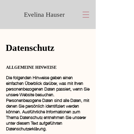
Evelina Hauser
Datenschutz
ALLGEMEINE HINWEISE
Die folgenden Hinweise geben einen
einfachen Überblick darüber, was mit Ihren
personenbezogenen Daten passiert, wenn Sie
unsere Website besuchen.
Personenbezogene Daten sind alle Daten, mit
denen Sie persönlich identifiziert werden
können. Ausführliche Informationen zum
Thema Datenschutz entnehmen Sie unserer
unter diesem Text aufgeführten
Datenschutzerklärung.