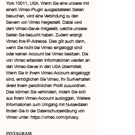
York 10011, USA. Wenn Sie eine unserer mit
einem Vimeo-Plugin ausgestatteten Seiten
besuchen, wird eine Verbindung zu den
Servern von Vimeo hergestellt. Dabei wird
dem Vimeo-Server mitgeteilt, welche unserer
Seiten Sie besucht haben. Zudem erlangt
Vimeo Ihre IP-Adresse. Dies gilt auch dann,
wenn Sie nicht bei Vimeo eingeloggt sind
oder keinen Account bei Vimeo besitzen. Die
von Vimeo erfassten Informationen werden an
den Vimeo-Server in den USA übermittelt.
Wenn Sie in Ihrem Vimeo-Account eingeloggt
sind, ermöglichen Sie Vimeo, Ihr Surfverhalten
direkt Ihrem persönlichen Profil zuzuordnen.
Dies können Sie verhindern, indem Sie sich
aus Ihrem Vimeo-Account ausloggen. Weitere
Informationen zum Umgang mit Nutzerdaten
finden Sie in der Datenschutzerklärung von
Vimeo unter:
https://vimeo.com/privacy.
INSTAGRAM